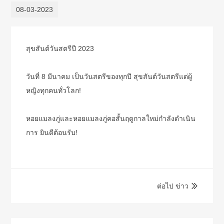
08-03-2023
สุขสันต์วันสตรีปี 2023
วันที่ 8 มีนาคม เป็นวันสตรีของทุกปี สุขสันต์วันสตรีแด่ผู้
หญิงทุกคนทั่วโลก!
หอยแมลงภู่และหอยแมลงภู่คอสั้นฤดูกาลใหม่กำลังดำเนิน
การ ยินดีต้อนรับ!
ต่อไป ข่าว
