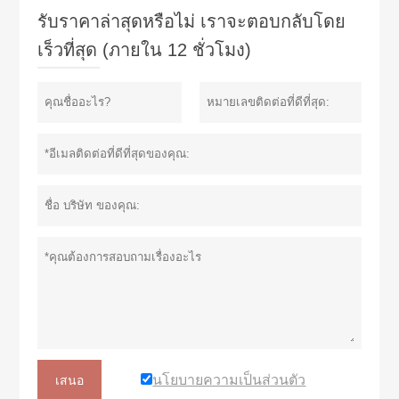
รับราคาล่าสุดหรือไม่ เราจะตอบกลับโดย
เร็วที่สุด (ภายใน 12 ชั่วโมง)
นโยบายความเป็นส่วนตัว
เสนอ