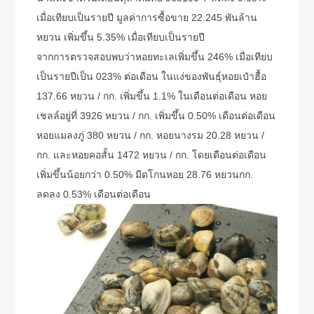
เมื่อเทียบเป็นรายปี มูลค่าการซื้อขาย 22.245 พันล้าน
หยวน เพิ่มขึ้น 5.35% เมื่อเทียบเป็นรายปี
จากการตรวจสอบพบว่าหอยทะเลเพิ่มขึ้น 246% เมื่อเทียบ
เป็นรายปีเป็น 023% ต่อเดือน ในแง่ของพันธุ์หอยเป๋าฮื้อ
137.66 หยวน / กก. เพิ่มขึ้น 1.1% ในเดือนต่อเดือน หอย
เชลล์อยู่ที่ 3926 หยวน / กก. เพิ่มขึ้น 0.50% เดือนต่อเดือน
หอยแมลงภู่ 380 หยวน / กก. หอยนางรม 20.28 หยวน /
กก. และหอยคอสั้น 1472 หยวน / กก. โดยเดือนต่อเดือน
เพิ่มขึ้นน้อยกว่า 0.50% มีดโกนหอย 28.76 หยวนกก.
ลดลง 0.53% เดือนต่อเดือน