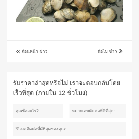
ก่อนหน้า ข่าว
ต่อไป ข่าว


รับราคาล่าสุดหรือไม่ เราจะตอบกลับโดย
เร็วที่สุด (ภายใน 12 ชั่วโมง)