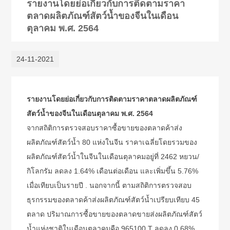
รายงานโดยย่อเกี่ยวกับการติดตามราคา
ตลาดผลิตภัณฑ์สัตว์น้ำของจีนในเดือน
ตุลาคม พ.ศ. 2564
24-11-2021
รายงานโดยย่อเกี่ยวกับการติดตามราคาตลาดผลิตภัณฑ์
สัตว์น้ำของจีนในเดือนตุลาคม พ.ศ. 2564
จากสถิติการตรวจสอบราคาซื้อขายของตลาดค้าส่ง
ผลิตภัณฑ์สัตว์น้ำ 80 แห่งในจีน ราคาเฉลี่ยโดยรวมของ
ผลิตภัณฑ์สัตว์น้ำในจีนในเดือนตุลาคมอยู่ที่ 2462 หยวน/
กิโลกรัม ลดลง 1.64% เดือนต่อเดือน และเพิ่มขึ้น 5.76%
เมื่อเทียบเป็นรายปี . นอกจากนี้ ตามสถิติการตรวจสอบ
ธุรกรรมของตลาดค้าส่งผลิตภัณฑ์สัตว์น้ำเปรียบเทียบ 45
ตลาด ปริมาณการซื้อขายของตลาดขายส่งผลิตภัณฑ์สัตว์
น้ำแห่งชาติในเดือนตุลาคมคือ 965100 T ลดลง 0.68%