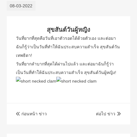
08-03-2022
สุขสันต์วันผู้หญิง
วันที่ยากที่สุดคือวันที่เอาตัวรอดได้ด้วยตัวเอง และต่อมา
ฉันก็รู้ว่าเป็นวันที่ทำให้ฉันประสบความสำเร็จ สุขสันต์วัน
เทพธิดา!
วันที่ยากลำบากที่สุดได้ผ่านไปแล้ว และต่อมาฉันก็รู้ว่า
เป็นวันที่ทำให้ฉันประสบความสำเร็จ สุขสันต์วันผู้หญิง!
ก่อนหน้า ข่าว
ต่อไป ข่าว

