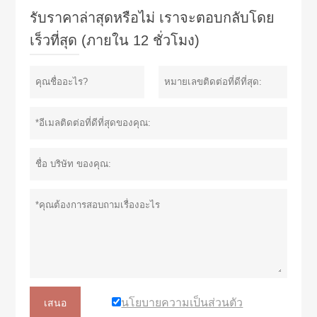
รับราคาล่าสุดหรือไม่ เราจะตอบกลับโดย
เร็วที่สุด (ภายใน 12 ชั่วโมง)
นโยบายความเป็นส่วนตัว
เสนอ