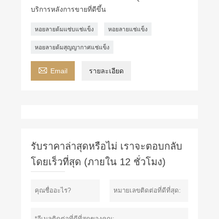
บริการหลังการขายที่ดีขึ้น
หอยลายต้มแซ่บแช่แข็ง
หอยลายแช่แข็ง
หอยลายต้มสุญญากาศแช่แข็ง

Email
รายละเอียด
รับราคาล่าสุดหรือไม่ เราจะตอบกลับ
โดยเร็วที่สุด (ภายใน 12 ชั่วโมง)