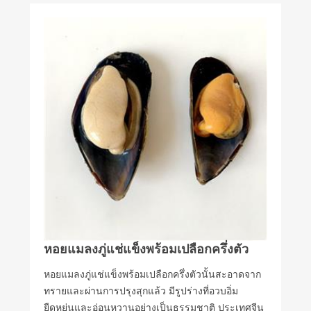
หอยแมลงภู่แช่แข็งพร้อมเปลือกครึ่งตัว
หอยแมลงภู่แช่แข็งพร้อมเปลือกครึ่งตัวนั้นสะอาดจาก
ทรายและผ่านการปรุงสุกแล้ว มีรูปร่างที่อวบอิ่ม
ยืดหยุ่นและอ่อนหวานอย่างเป็นธรรมชาติ ประเทศจีน