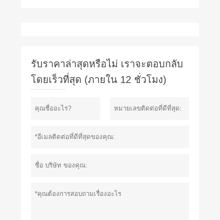
รับราคาล่าสุดหรือไม่ เราจะตอบกลับ
โดยเร็วที่สุด (ภายใน 12 ชั่วโมง)