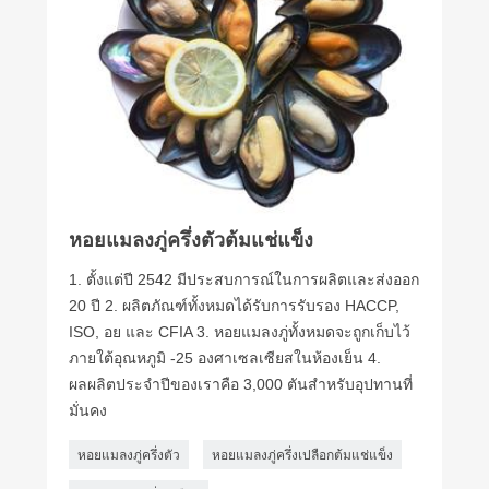
หอยแมลงภู่ครึ่งตัวต้มแช่แข็ง
1. ตั้งแต่ปี 2542 มีประสบการณ์ในการผลิตและส่งออก
20 ปี 2. ผลิตภัณฑ์ทั้งหมดได้รับการรับรอง HACCP,
ISO, อย และ CFIA 3. หอยแมลงภู่ทั้งหมดจะถูกเก็บไว้
ภายใต้อุณหภูมิ -25 องศาเซลเซียสในห้องเย็น 4.
ผลผลิตประจำปีของเราคือ 3,000 ตันสำหรับอุปทานที่
มั่นคง
หอยแมลงภู่ครึ่งตัว
หอยแมลงภู่ครึ่งเปลือกต้มแช่แข็ง