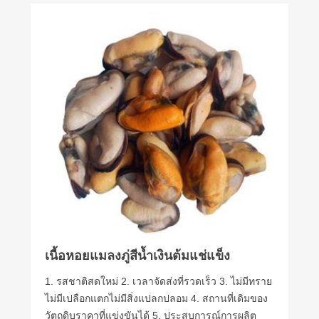
เนื้อหอยแมลงภู่สีน้ำเงินต้มแช่แข็ง
1. รสชาติสดใหม่ 2. เวลาจัดส่งที่รวดเร็ว 3. ไม่มีทราย
ไม่มีเปลือกแตกไม่มีสิ่งแปลกปลอม 4. สถานที่เดิมของ
วัตถุดิบราคาที่แข่งขันได้ 5. ประสบการณ์การผลิต