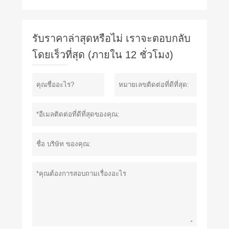
รับราคาล่าสุดหรือไม่ เราจะตอบกลับ
โดยเร็วที่สุด (ภายใน 12 ชั่วโมง)