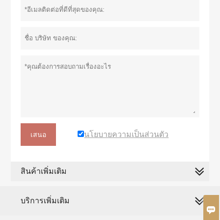
นโยบายความเป็นส่วนตัว
เสนอ
สินค้าเพิ่มเติม
บริการเพิ่มเติม
