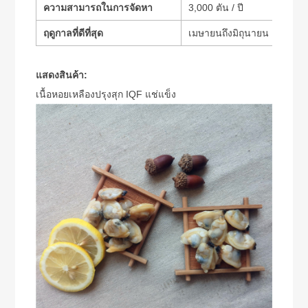
ความสามารถในการจัดหา
3,000 ตัน / ปี
ฤดูกาลที่ดีที่สุด
เมษายนถึงมิถุนายน
แสดงสินค้า:
เนื้อหอยเหลืองปรุงสุก IQF แช่แข็ง