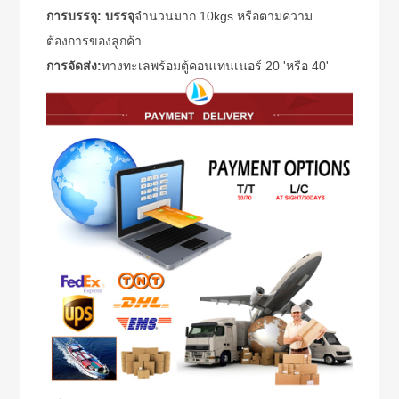
การบรรจุ: บรรจุ
จำนวนมาก 10kgs หรือตามความ
ต้องการของลูกค้า
การจัดส่ง:
ทางทะเลพร้อมตู้คอนเทนเนอร์ 20 'หรือ 40'