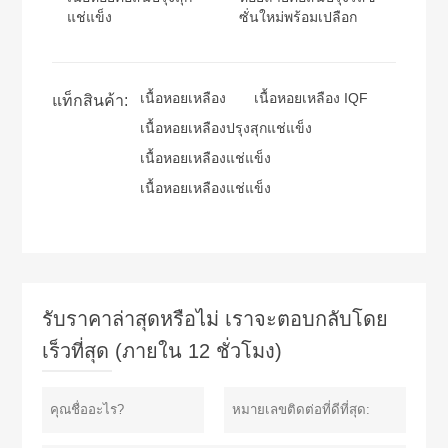
แช่แข็ง
ซั่นใหม่พร้อมเปลือก
เนื้อหอยเหลือง
เนื้อหอยเหลือง IQF
แท็กสินค้า:
เนื้อหอยเหลืองปรุงสุกแช่แข็ง
เนื้อหอยเหลืองแช่แข็ง
เนื้อหอยเหลืองแช่แข็ง
รับราคาล่าสุดหรือไม่ เราจะตอบกลับโดย
เร็วที่สุด (ภายใน 12 ชั่วโมง)